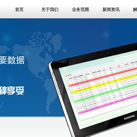
首页
关于我们
业务范围
新闻资讯