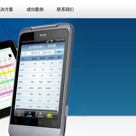
解决方案
成功案例
联系我们