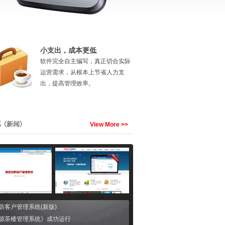
小支出，成本更低
软件完全自主编写，真正切合实际
运营需求，从根本上节省人力支
出，提高管理效率。
View More >>
防客户管理系统(新版)
源茶楼管理系统》成功运行