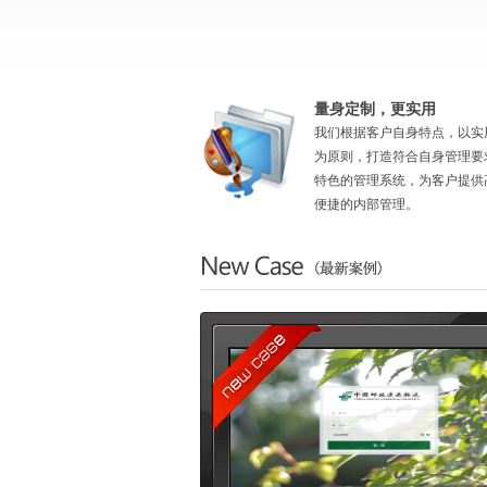
量身定制，更实用
我们根据客户自身特点，以实
为原则，打造符合自身管理要
特色的管理系统，为客户提供
便捷的内部管理。